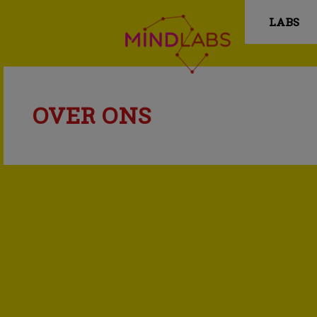
LABS
OVER ONS