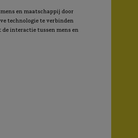
 mens en maatschappij door
eve technologie te verbinden
 de interactie tussen mens en