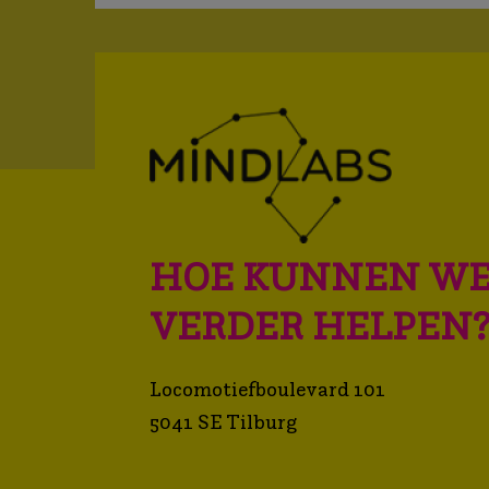
HOE KUNNEN WE
VERDER HELPEN
Locomotiefboulevard 101
5041 SE Tilburg