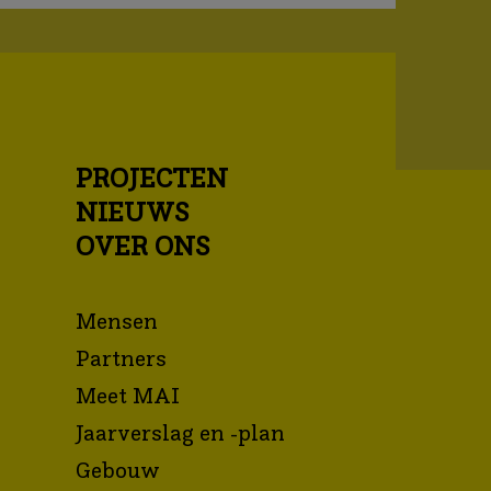
PROJECTEN
NIEUWS
OVER ONS
Mensen
Partners
Meet MAI
Jaarverslag en -plan
Gebouw