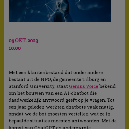
05 OKT. 2023
10.00
Met een klantenbestand dat onder andere
bestaat uit de NPO, de gemeente Tilburg en
Stanford University, staat
Genius Voice
bekend
om het bouwen van een AI-chatbot die
daadwerkelijk antwoord geeft op je vragen. Tot
een jaar geleden werkten chatbots vaak matig,
omdat we de bot moesten vertellen wat ze in
bepaalde situaties moesten antwoorden. Met de
komst van ChatGPT en andere grote