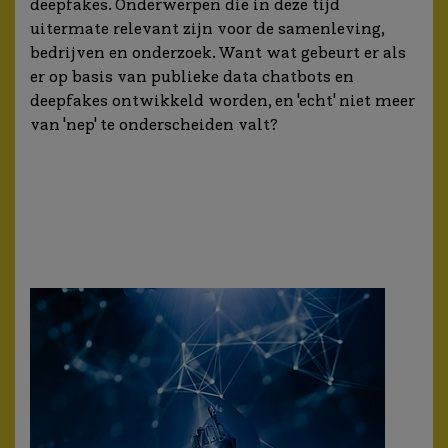
deepfakes. Onderwerpen die in deze tijd
uitermate relevant zijn voor de samenleving,
bedrijven en onderzoek. Want wat gebeurt er als
er op basis van publieke data chatbots en
deepfakes ontwikkeld worden, en 'echt' niet meer
van 'nep' te onderscheiden valt?