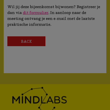
Wil jij deze bijeenkomst bijwonen? Registreer je
dan via
dit formulier
. In aanloop naar de
meeting ontvang je een e-mail met de laatste
praktische informatie.
BACK