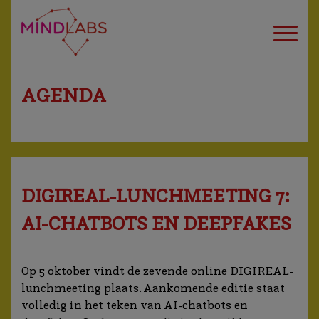
AGENDA
DIGIREAL-LUNCHMEETING 7:
AI-CHATBOTS EN DEEPFAKES
Op 5 oktober vindt de zevende online DIGIREAL-
lunchmeeting plaats. Aankomende editie staat
volledig in het teken van AI-chatbots en