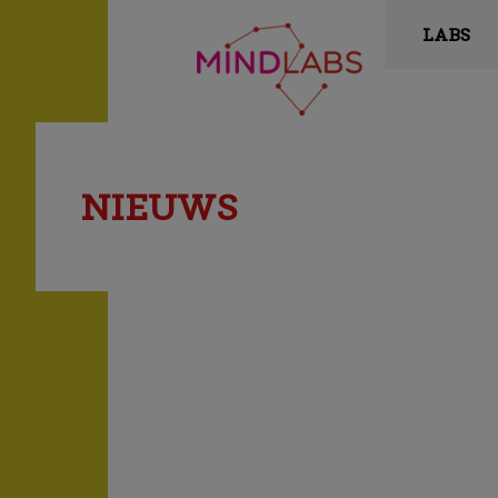
LABS
NIEUWS