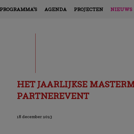
PROGRAMMA'S
AGENDA
PROJECTEN
NIEUWS
HET JAARLIJKSE MASTERM
PARTNEREVENT
18 december 2023