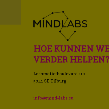
HOE KUNNEN WE
VERDER HELPEN
Locomotiefboulevard 101
5041 SE Tilburg
info@mind-labs.eu