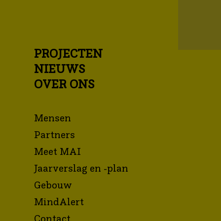
PROJECTEN
NIEUWS
OVER ONS
Mensen
Partners
Meet MAI
Jaarverslag en -plan
Gebouw
MindAlert
Contact