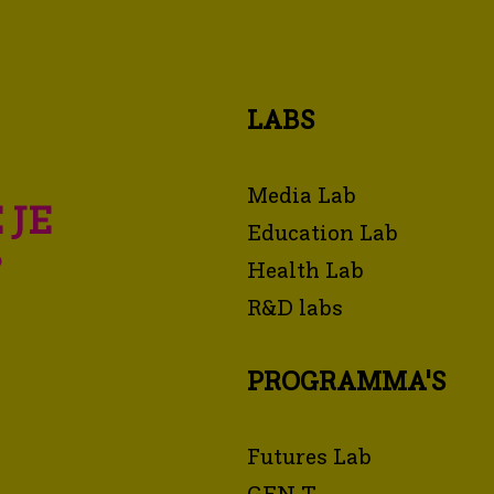
LABS
Media Lab
 JE
Education Lab
?
Health Lab
R&D labs
PROGRAMMA'S
Futures Lab